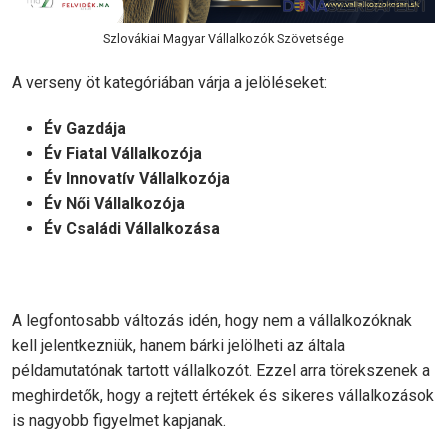
Szlovákiai Magyar Vállalkozók Szövetsége
A verseny öt kategóriában várja a jelöléseket:
Év Gazdája
Év Fiatal Vállalkozója
Év Innovatív Vállalkozója
Év Női Vállalkozója
Év Családi Vállalkozása
A legfontosabb változás idén, hogy nem a vállalkozóknak
kell jelentkezniük, hanem bárki jelölheti az általa
példamutatónak tartott vállalkozót. Ezzel arra törekszenek a
meghirdetők, hogy a rejtett értékek és sikeres vállalkozások
is nagyobb figyelmet kapjanak.