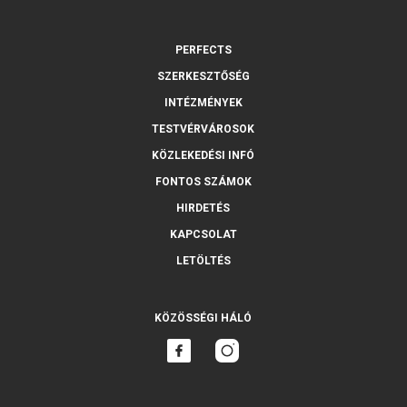
PERFECTS
SZERKESZTŐSÉG
INTÉZMÉNYEK
TESTVÉRVÁROSOK
KÖZLEKEDÉSI INFÓ
FONTOS SZÁMOK
HIRDETÉS
KAPCSOLAT
LETÖLTÉS
KÖZÖSSÉGI HÁLÓ