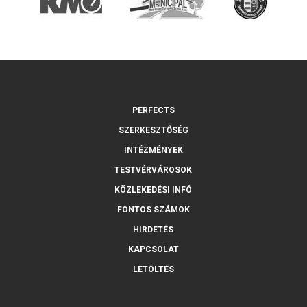
PERFECTS
SZERKESZTŐSÉG
INTÉZMÉNYEK
TESTVÉRVÁROSOK
KÖZLEKEDÉSI INFÓ
FONTOS SZÁMOK
HIRDETÉS
KAPCSOLAT
LETÖLTÉS