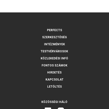
PERFECTS
SZERKESZTŐSÉG
INTÉZMÉNYEK
TESTVÉRVÁROSOK
KÖZLEKEDÉSI INFÓ
FONTOS SZÁMOK
HIRDETÉS
KAPCSOLAT
LETÖLTÉS
KÖZÖSSÉGI HÁLÓ