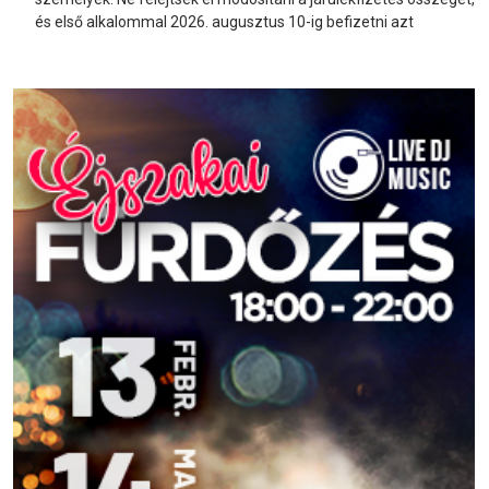
és első alkalommal 2026. augusztus 10-ig befizetni azt