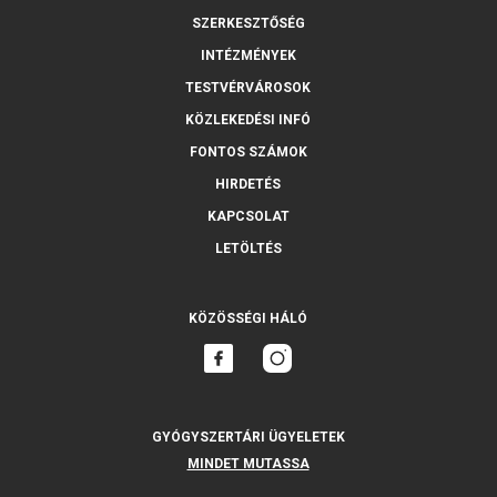
SZERKESZTŐSÉG
INTÉZMÉNYEK
TESTVÉRVÁROSOK
KÖZLEKEDÉSI INFÓ
FONTOS SZÁMOK
HIRDETÉS
KAPCSOLAT
LETÖLTÉS
KÖZÖSSÉGI HÁLÓ
GYÓGYSZERTÁRI ÜGYELETEK
MINDET MUTASSA