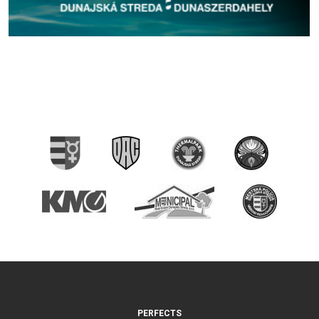
PERFECTS