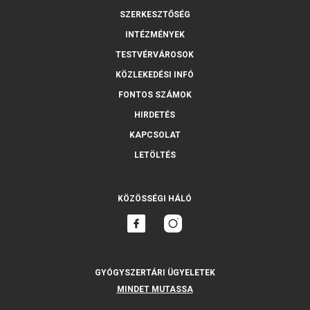
SZERKESZTŐSÉG
INTÉZMÉNYEK
TESTVÉRVÁROSOK
KÖZLEKEDÉSI INFÓ
FONTOS SZÁMOK
HIRDETÉS
KAPCSOLAT
LETÖLTÉS
KÖZÖSSÉGI HÁLÓ
GYÓGYSZERTÁRI ÜGYELETEK
MINDET MUTASSA