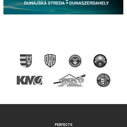
PERFECTS