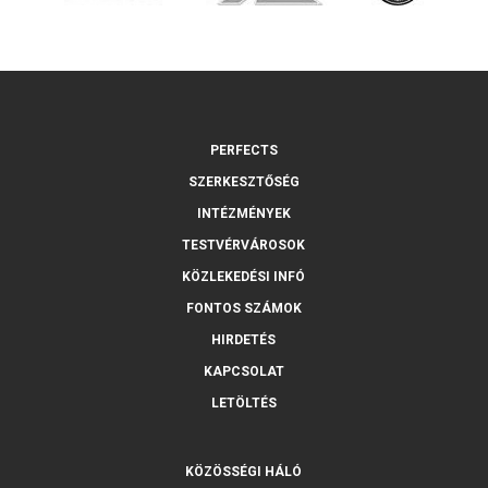
PERFECTS
SZERKESZTŐSÉG
INTÉZMÉNYEK
TESTVÉRVÁROSOK
KÖZLEKEDÉSI INFÓ
FONTOS SZÁMOK
HIRDETÉS
KAPCSOLAT
LETÖLTÉS
KÖZÖSSÉGI HÁLÓ