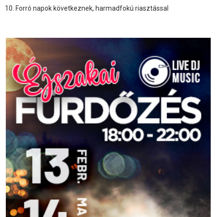
Forró napok következnek, harmadfokú riasztással