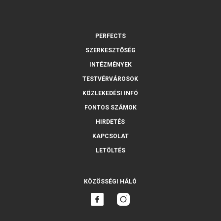
PERFECTS
SZERKESZTŐSÉG
INTÉZMÉNYEK
TESTVÉRVÁROSOK
KÖZLEKEDÉSI INFÓ
FONTOS SZÁMOK
HIRDETÉS
KAPCSOLAT
LETÖLTÉS
KÖZÖSSÉGI HÁLÓ