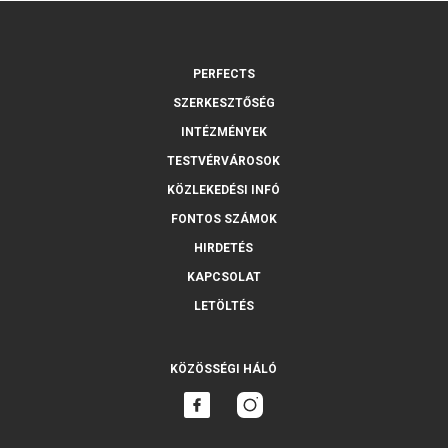
PERFECTS
SZERKESZTŐSÉG
INTÉZMÉNYEK
TESTVÉRVÁROSOK
KÖZLEKEDÉSI INFÓ
FONTOS SZÁMOK
HIRDETÉS
KAPCSOLAT
LETÖLTÉS
KÖZÖSSÉGI HÁLÓ