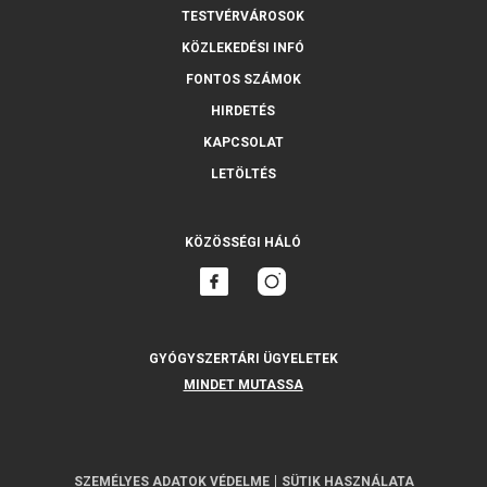
TESTVÉRVÁROSOK
KÖZLEKEDÉSI INFÓ
FONTOS SZÁMOK
HIRDETÉS
KAPCSOLAT
LETÖLTÉS
KÖZÖSSÉGI HÁLÓ
GYÓGYSZERTÁRI ÜGYELETEK
MINDET MUTASSA
SZEMÉLYES ADATOK VÉDELME
SÜTIK HASZNÁLATA