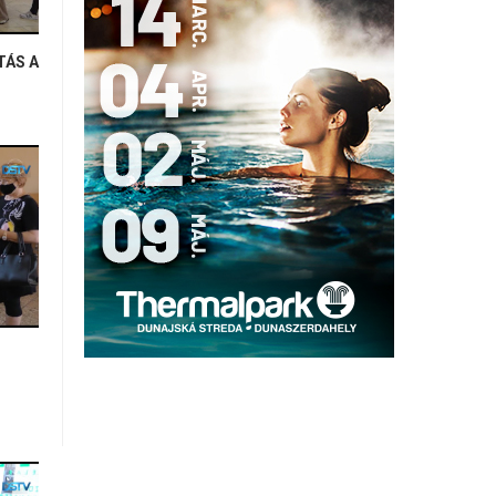
TÁS A