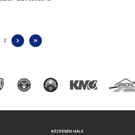
2
KÖZÖSSÉGI HÁLÓ