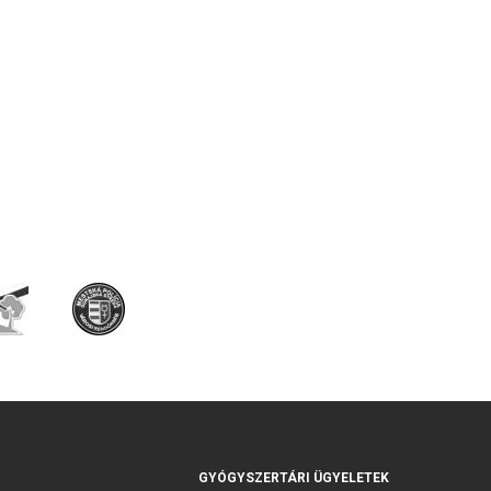
GYÓGYSZERTÁRI ÜGYELETEK