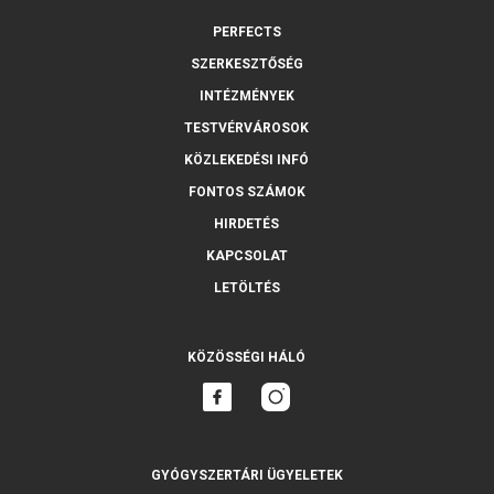
PERFECTS
SZERKESZTŐSÉG
INTÉZMÉNYEK
TESTVÉRVÁROSOK
KÖZLEKEDÉSI INFÓ
FONTOS SZÁMOK
HIRDETÉS
KAPCSOLAT
LETÖLTÉS
KÖZÖSSÉGI HÁLÓ
GYÓGYSZERTÁRI ÜGYELETEK