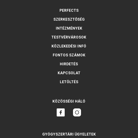
PERFECTS
SZERKESZTŐSÉG
INTÉZMÉNYEK
TESTVÉRVÁROSOK
KÖZLEKEDÉSI INFÓ
FONTOS SZÁMOK
HIRDETÉS
KAPCSOLAT
LETÖLTÉS
KÖZÖSSÉGI HÁLÓ
GYÓGYSZERTÁRI ÜGYELETEK