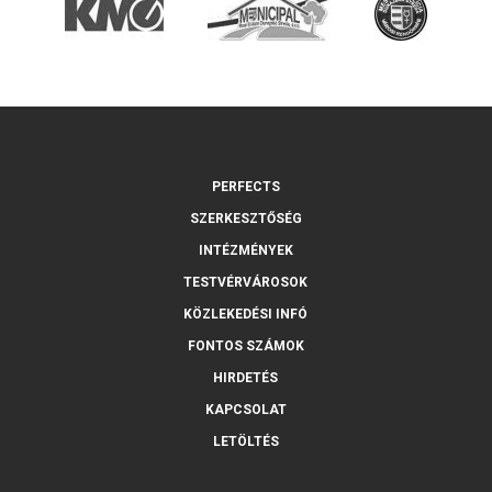
PERFECTS
SZERKESZTŐSÉG
INTÉZMÉNYEK
TESTVÉRVÁROSOK
KÖZLEKEDÉSI INFÓ
FONTOS SZÁMOK
HIRDETÉS
KAPCSOLAT
LETÖLTÉS