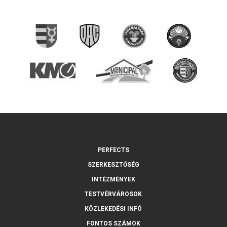
PERFECTS
SZERKESZTŐSÉG
INTÉZMÉNYEK
TESTVÉRVÁROSOK
KÖZLEKEDÉSI INFÓ
FONTOS SZÁMOK