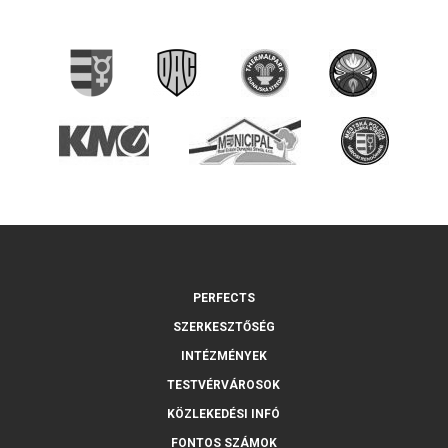
PERFECTS
SZERKESZTŐSÉG
INTÉZMÉNYEK
TESTVÉRVÁROSOK
KÖZLEKEDÉSI INFÓ
FONTOS SZÁMOK