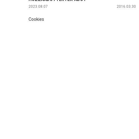
2023.08.07
2016.03.30
Cookies