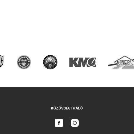
KÖZÖSSÉGI HÁLÓ