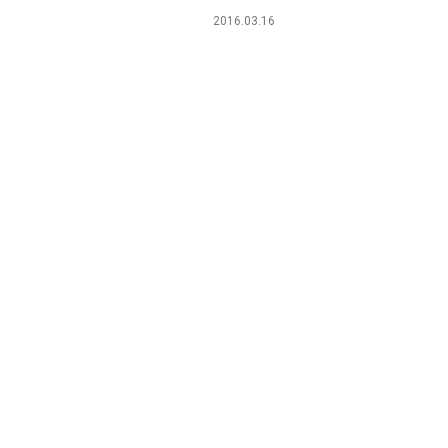
2016.03.16