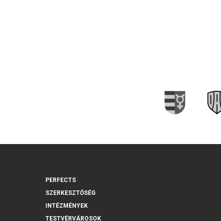
PERFECTS
SZERKESZTŐSÉG
INTÉZMÉNYEK
TESTVÉRVÁROSOK