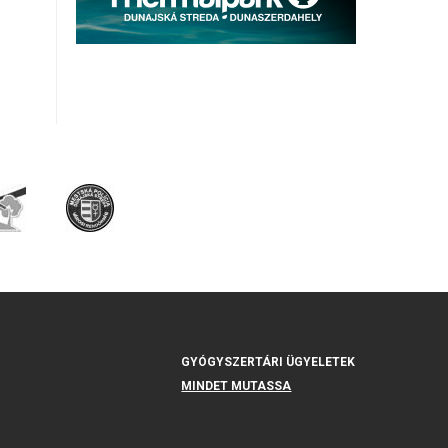
GYÓGYSZERTÁRI ÜGYELETEK
MINDET MUTASSA