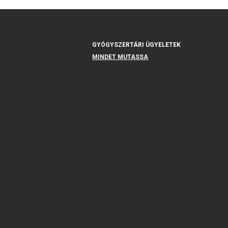
GYÓGYSZERTÁRI ÜGYELETEK
MINDET MUTASSA