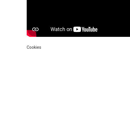
Cookies