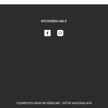
KÖZÖSSÉGI HÁLÓ
SZEMÉLYES ADATOK VÉDELME
SÜTIK HASZNÁLATA