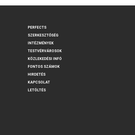
PERFECTS
SZERKESZTŐSÉG
INTÉZMÉNYEK
TESTVÉRVÁROSOK
KÖZLEKEDÉSI INFÓ
FONTOS SZÁMOK
HIRDETÉS
KAPCSOLAT
LETÖLTÉS