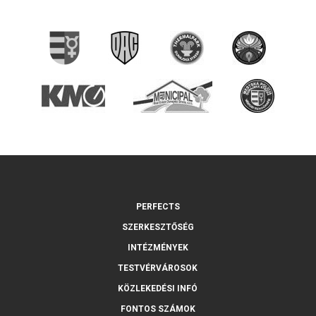
PERFECTS
SZERKESZTŐSÉG
INTÉZMÉNYEK
TESTVÉRVÁROSOK
KÖZLEKEDÉSI INFÓ
FONTOS SZÁMOK