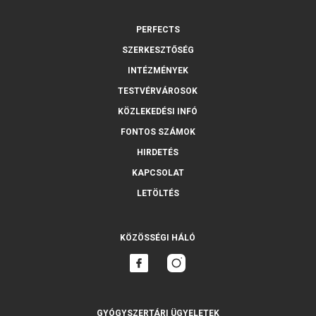
PERFECTS
SZERKESZTŐSÉG
INTÉZMÉNYEK
TESTVÉRVÁROSOK
KÖZLEKEDÉSI INFÓ
FONTOS SZÁMOK
HIRDETÉS
KAPCSOLAT
LETÖLTÉS
KÖZÖSSÉGI HÁLÓ
GYÓGYSZERTÁRI ÜGYELETEK