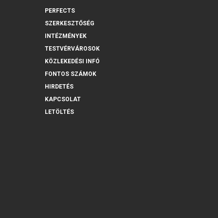
PERFECTS
SZERKESZTŐSÉG
INTÉZMÉNYEK
TESTVÉRVÁROSOK
KÖZLEKEDÉSI INFÓ
FONTOS SZÁMOK
HIRDETÉS
KAPCSOLAT
LETÖLTÉS