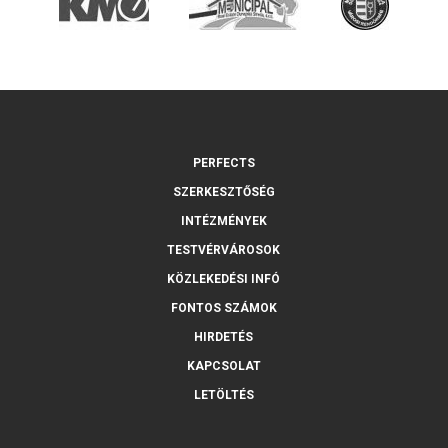
PERFECTS
SZERKESZTŐSÉG
INTÉZMÉNYEK
TESTVÉRVÁROSOK
KÖZLEKEDÉSI INFÓ
FONTOS SZÁMOK
HIRDETÉS
KAPCSOLAT
LETÖLTÉS