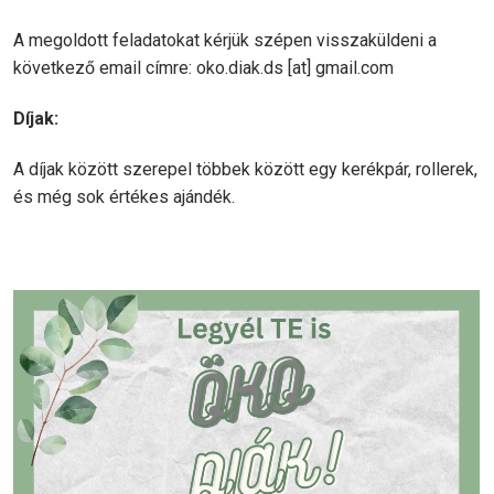
A megoldott feladatokat kérjük szépen visszaküldeni a
következő email címre:
oko.diak.ds
[at]
gmail.com
Díjak:
A díjak között szerepel többek között egy kerékpár, rollerek,
és még sok értékes ajándék.