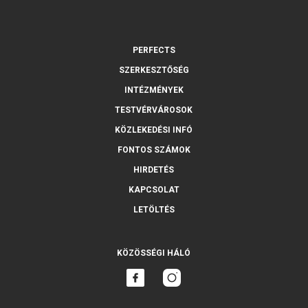
PERFECTS
SZERKESZTŐSÉG
INTÉZMÉNYEK
TESTVÉRVÁROSOK
KÖZLEKEDÉSI INFÓ
FONTOS SZÁMOK
HIRDETÉS
KAPCSOLAT
LETÖLTÉS
KÖZÖSSÉGI HÁLÓ