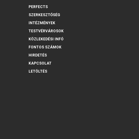
PERFECTS
SZERKESZTŐSÉG
INTÉZMÉNYEK
TESTVÉRVÁROSOK
KÖZLEKEDÉSI INFÓ
FONTOS SZÁMOK
HIRDETÉS
KAPCSOLAT
LETÖLTÉS