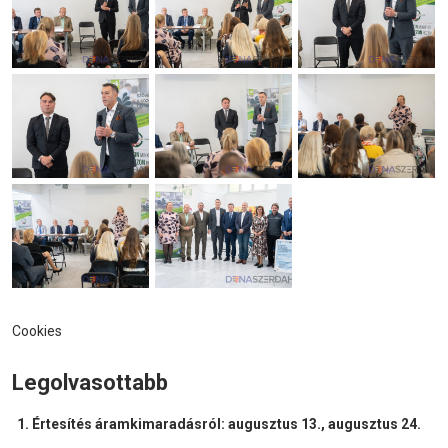
Cookies
Legolvasottabb
Értesítés áramkimaradásról: augusztus 13., augusztus 24.