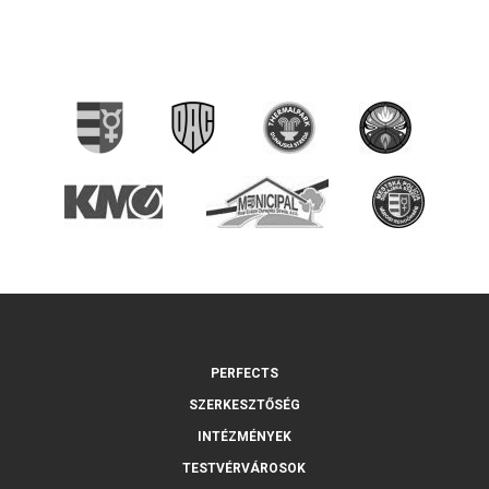
PERFECTS
SZERKESZTŐSÉG
INTÉZMÉNYEK
TESTVÉRVÁROSOK