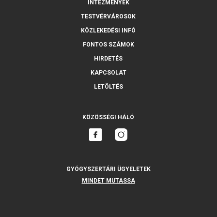
INTÉZMÉNYEK
TESTVÉRVÁROSOK
KÖZLEKEDÉSI INFÓ
FONTOS SZÁMOK
HIRDETÉS
KAPCSOLAT
LETÖLTÉS
KÖZÖSSÉGI HÁLÓ
GYÓGYSZERTÁRI ÜGYELETEK
MINDET MUTASSA