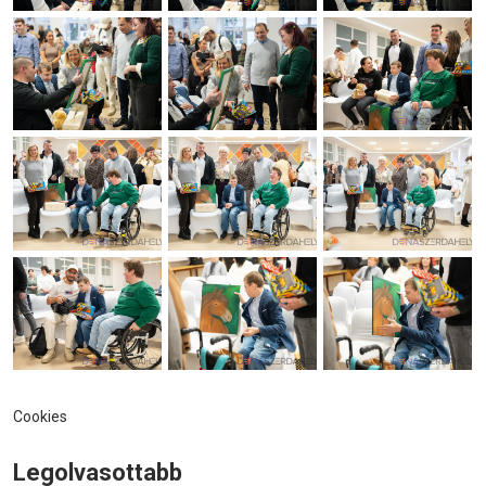
Cookies
Legolvasottabb