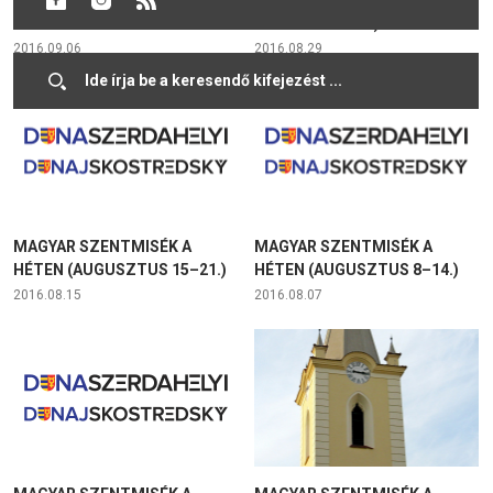
SZEPTEMBER 4.)
2016.09.06
2016.08.29
MAGYAR SZENTMISÉK A
MAGYAR SZENTMISÉK A
HÉTEN (AUGUSZTUS 15–21.)
HÉTEN (AUGUSZTUS 8–14.)
2016.08.15
2016.08.07