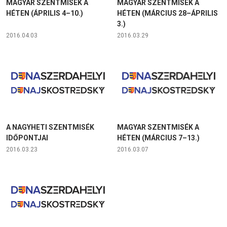
MAGYAR SZENTMISÉK A
MAGYAR SZENTMISÉK A
HÉTEN (ÁPRILIS 4–10.)
HÉTEN (MÁRCIUS 28–ÁPRILIS
3.)
2016.04.03
2016.03.29
A NAGYHETI SZENTMISÉK
MAGYAR SZENTMISÉK A
IDŐPONTJAI
HÉTEN (MÁRCIUS 7–13.)
2016.03.23
2016.03.07