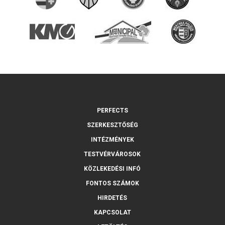
PERFECTS
SZERKESZTŐSÉG
INTÉZMÉNYEK
TESTVÉRVÁROSOK
KÖZLEKEDÉSI INFÓ
FONTOS SZÁMOK
HIRDETÉS
KAPCSOLAT