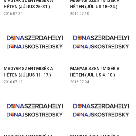
MAGYAR SZENTMISÉK A
MAGYAR SZENTMISÉK A
HÉTEN (JÚLIUS 25-31.)
HÉTEN (JÚLIUS 18–24.)
2016.07.24
2016.07.18
MAGYAR SZENTMISÉK A
MAGYAR SZENTMISÉK A
HÉTEN (JÚLIUS 11–17.)
HÉTEN (JÚLIUS 4–10.)
2016.07.12
2016.07.04