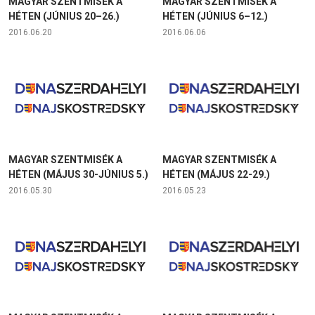
MAGYAR SZENTMISÉK A
MAGYAR SZENTMISÉK A
HÉTEN (JÚNIUS 20–26.)
HÉTEN (JÚNIUS 6–12.)
2016.06.20
2016.06.06
MAGYAR SZENTMISÉK A
MAGYAR SZENTMISÉK A
HÉTEN (MÁJUS 30-JÚNIUS 5.)
HÉTEN (MÁJUS 22-29.)
2016.05.30
2016.05.23