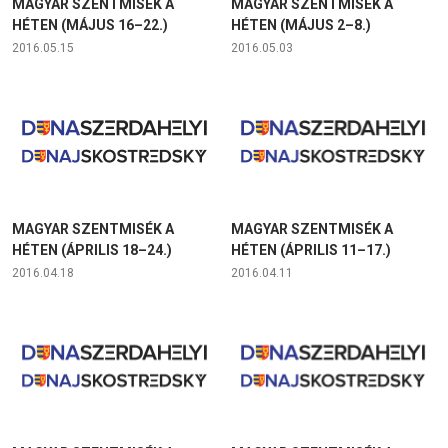
MAGYAR SZENTMISÉK A
MAGYAR SZENTMISÉK A
HÉTEN (MÁJUS 16–22.)
HÉTEN (MÁJUS 2–8.)
2016.05.15
2016.05.03
MAGYAR SZENTMISÉK A
MAGYAR SZENTMISÉK A
HÉTEN (ÁPRILIS 18–24.)
HÉTEN (ÁPRILIS 11–17.)
2016.04.18
2016.04.11