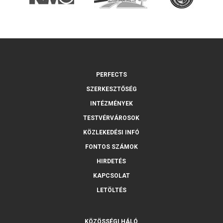
PERFECTS
SZERKESZTŐSÉG
INTÉZMÉNYEK
TESTVÉRVÁROSOK
KÖZLEKEDÉSI INFÓ
FONTOS SZÁMOK
HIRDETÉS
KAPCSOLAT
LETÖLTÉS
KÖZÖSSÉGI HÁLÓ